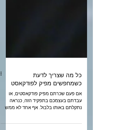
כל מה שצריך לדעת
כשמחפשים מפיק לפודקאסט
אם פעם שכרתם מפיק פודקאסטים, או
עבדתם בעצמכם בתפקיד הזה, כנראה
נתקלתם באותו בלבול. אף אחד לא ממש