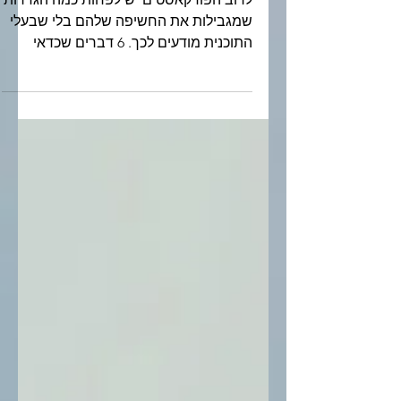
6 הגדרות בפלטפורמת
הפודקאסט שלכם שכדאי
לבדוק לפני הפרק הבא
לרוב הפודקאסטים יש לפחות כמה הגדרות
שמגבילות את החשיפה שלהם בלי שבעלי
התוכנית מודעים לכך. 6 דברים שכדאי
לבדוק בפלטפורמת הפודקאסט שלכם כדי
לשפר גילוי, האזנה ו-SEO.