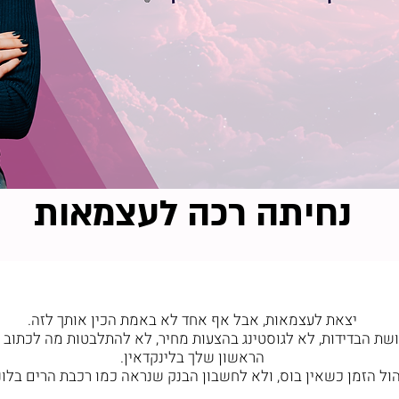
נחיתה רכה לעצמאות
שת הבדידות, לא לגוסטינג בהצעות מחיר, לא להתלבטות מה לכתוב 