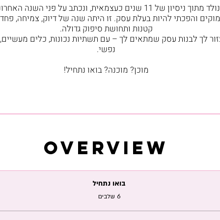
הקורס הזה נולד מתוך ניסיון של 11 שנים כעצמאית, ונכתב על פני השנ
וקים והפכתי להיות בעלת עסק. זו היתה שנה של דיוק, צמיחה, פחד
ור לך לבנות עסק שמתאים לך – עם תשתיות נכונות, כלים מעשיים,
מוכן? מוכנה? בואו נתחיל!
Overview
בואו נתחיל
.
6 שלבים