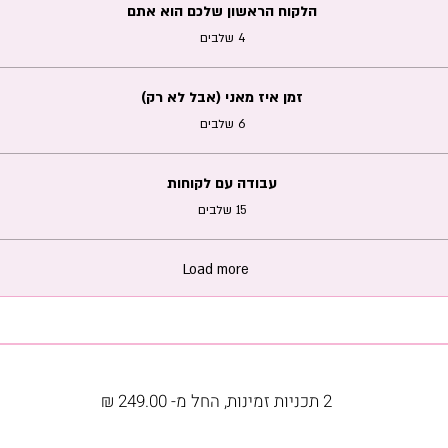
הלקוח הראשון שלכם הוא אתם
.
4 שלבים
זמן איז מאני (אבל לא רק)
.
6 שלבים
עבודה עם לקוחות
.
15 שלבים
Load more
2 תכניות זמינות, החל מ- ‏249.00 ‏₪