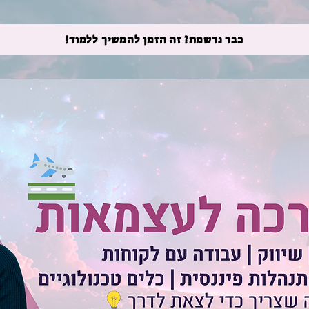
כבר נרשמת? זה הזמן להמשיך ללמוד!