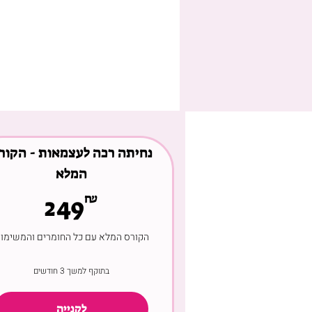
נחיתה רכה לעצמאות - הקור
המלא
49₪
₪
249
הקורס המלא עם כל החומרים והמשימו
בתוקף למשך 3 חודשים
לקנייה