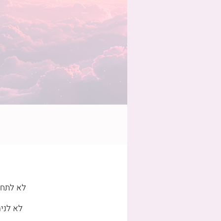
לא לתחו