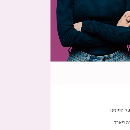
על הפוסט