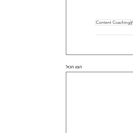
ן
Content Coaching
הצג הכול