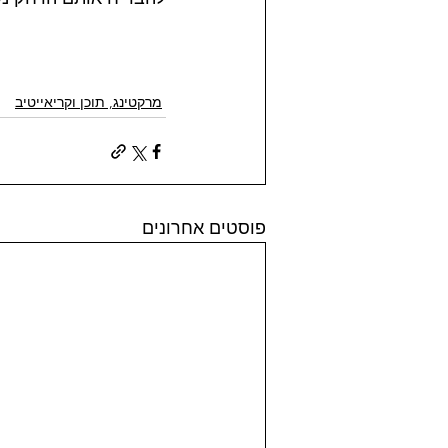
מרקטינג, תוכן וקריאייטיב
פוסטים אחרונים