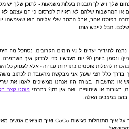
שלכם. חבל לייבש אותו.
 תגובות או שיתופים. ואם אין זמן? כתבתי 
פוסט קצר בלי
בהם במצבים האלה.
הסושיאל.