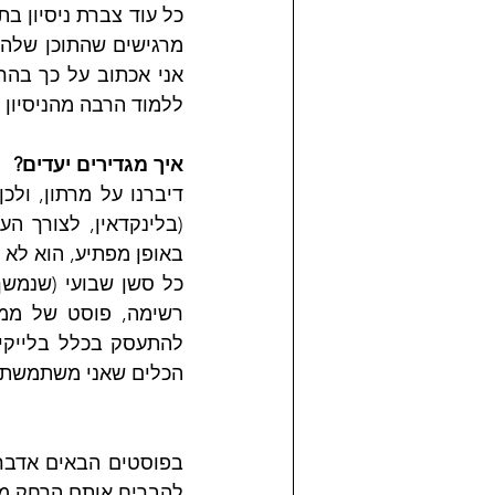
ללמוד הרבה מהניסיון 
איך מגדירים יעדים?
להתעסק בכלל בלייקים,
הכלים שאני משתמשת 
להבריח אותם הרחק מ