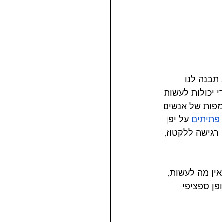
תבנה לנו 
 לגמרי יכולות לעשות 
מפות של אנשים 
פתיתים
 על יפן 
רגישה ללקטוז, 
אין מה לעשות, 
פן ספציפי 