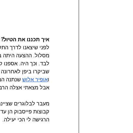
איך תכננו את הטיול?
לפני שיצאנו לדרך התל
לבד. וכך היה. אספנו 
שביקרו ביפן לאחרונה 
ו
אופיר אלוש
שנתנה המו
אבל מצאתי אצלה הרבה
מעבר לבלוגרים שציינת
קבוצות פייסבוק הן עדי
הרגישה לי הכי יעילה.