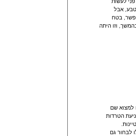
פני לעשות 
טבע, אבל 
פשר, בטח 
יה אפרט בהמשך, וזו היתה 
ו למצוא שם 
ניעת הטרדות 
ינות. 
ו לבחור גם 