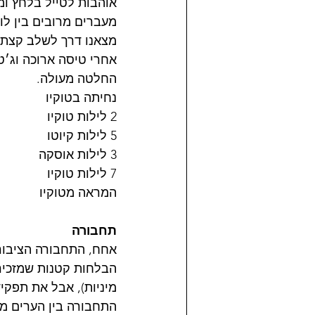
אוהבות לטייל בלחץ ומ
מעברים מרובים בין לו
מצאנו דרך לשלב קצת 
החלטה מעולה.
נחיתה בטוקיו
2 לילות טוקיו
5 לילות קיוטו
3 לילות אוסקה
7 לילות טוקיו
המראה מטוקיו
תחבורה
אחח, התחבורה הציבורית
הבלחות קטנות שמזכירו
מיניות), אבל את תפקי
התחבורה בין הערים מ